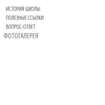
ИСТОРИЯ ШКОЛЫ
ПОЛЕЗНЫЕ ССЫЛКИ
ВОПРОС-ОТВЕТ
ФОТОГАЛЕРЕЯ