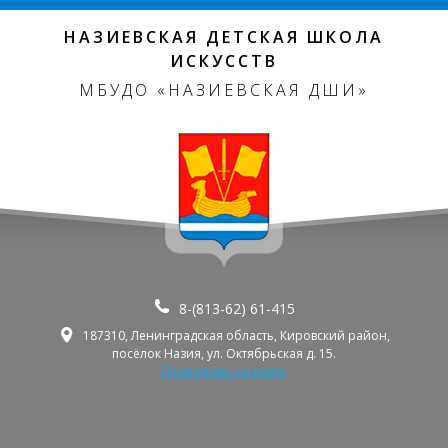
НАЗИЕВСКАЯ ДЕТСКАЯ ШКОЛА
ИСКУССТВ
МБУДО «НАЗИЕВСКАЯ ДШИ»
8-(813-62) 61-415
187310, Ленинградская область, Кировский район,
посёлок Назия, ул. Октябрьская д. 15.
Посмотреть на карте