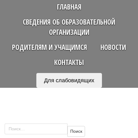
ГЛАВНАЯ
СВЕДЕНИЯ ОБ ОБРАЗОВАТЕЛЬНОЙ
ОРГАНИЗАЦИИ
РОДИТЕЛЯМ И УЧАЩИМСЯ
НОВОСТИ
КОНТАКТЫ
Для слабовидящих
Найти: